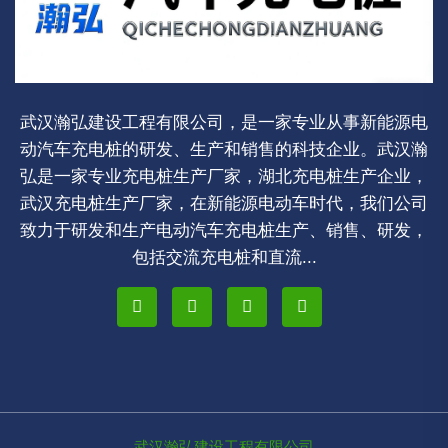
武汉瀚弘建设工程有限公司，是一家专业从事新能源电
动汽车充电桩的研发、生产和销售的科技企业。武汉瀚
弘是一家专业充电桩生产厂家，湖北充电桩生产企业，
武汉充电桩生产厂家，在新能源电动车时代，我们公司
致力于研发和生产电动汽车充电桩生产、销售、研发，
包括交流充电桩和直流...
武汉瀚弘建设工程有限公司