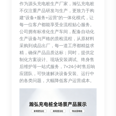
作为源头充电桩生产厂家，瀚弘充电桩
不仅注重产品研发与生产，更致力于构
建“设备+服务+运营”的一体化模式，让
每一位客户都能享受全流程贴心服务。
公司拥有标准化生产车间，配备自动化
生产设备与严格的质检流程，从原材料
采购到成品出厂，每一道工序都精益求
精，确保产品品质达标；同时，提供定
制化方案设计、现场安装调试、终身售
后维护等一站式服务，7×24小时售后响
应团队，可快速解决设备安装、运行中
的各类问题，大幅降低客户运营成本。