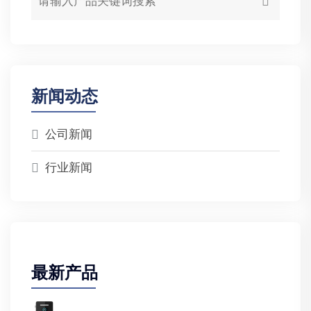
新闻动态
公司新闻
行业新闻
最新产品