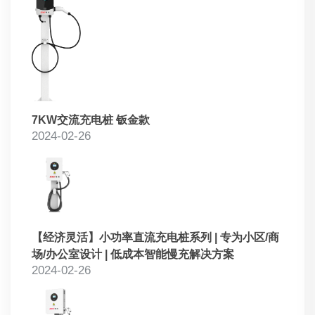
7KW交流充电桩 钣金款
2024-02-26
【经济灵活】小功率直流充电桩系列 | 专为小区/商
场/办公室设计 | 低成本智能慢充解决方案
2024-02-26