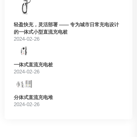
轻盈快充，灵活部署 —— 专为城市日常充电设计
的一体式小型直流充电桩
2024-02-26
一体式直流充电桩
2024-02-26
分体式直流充电堆
2024-02-26