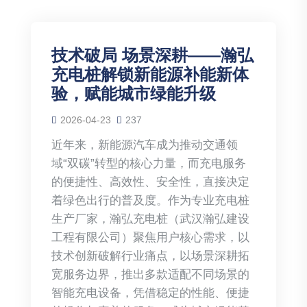
技术破局 场景深耕——瀚弘
充电桩解锁新能源补能新体
验，赋能城市绿能升级
2026-04-23
237
近年来，新能源汽车成为推动交通领
域“双碳”转型的核心力量，而充电服务
的便捷性、高效性、安全性，直接决定
着绿色出行的普及度。作为专业充电桩
生产厂家，瀚弘充电桩（武汉瀚弘建设
工程有限公司）聚焦用户核心需求，以
技术创新破解行业痛点，以场景深耕拓
宽服务边界，推出多款适配不同场景的
智能充电设备，凭借稳定的性能、便捷