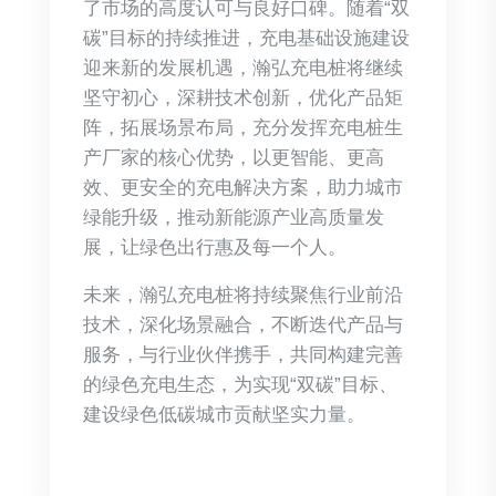
了市场的高度认可与良好口碑。随着“双
碳”目标的持续推进，充电基础设施建设
迎来新的发展机遇，瀚弘充电桩将继续
坚守初心，深耕技术创新，优化产品矩
阵，拓展场景布局，充分发挥充电桩生
产厂家的核心优势，以更智能、更高
效、更安全的充电解决方案，助力城市
绿能升级，推动新能源产业高质量发
展，让绿色出行惠及每一个人。
未来，瀚弘充电桩将持续聚焦行业前沿
技术，深化场景融合，不断迭代产品与
服务，与行业伙伴携手，共同构建完善
的绿色充电生态，为实现“双碳”目标、
建设绿色低碳城市贡献坚实力量。