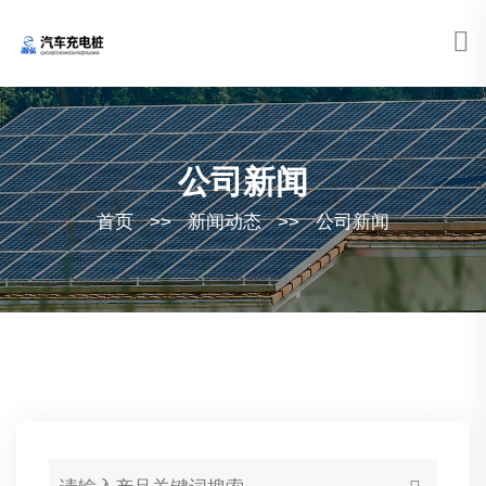
公司新闻
首页
>>
新闻动态
>>
公司新闻