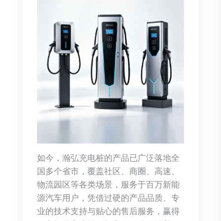
如今，瀚弘充电桩的产品已广泛落地全
国多个省市，覆盖社区、商圈、高速、
物流园区等各类场景，服务于百万新能
源汽车用户，凭借过硬的产品品质、专
业的技术支持与贴心的售后服务，赢得