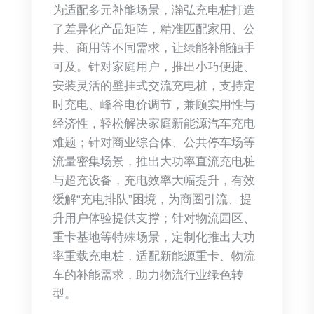
为适配多元补能场景，瀚弘充电桩打造
了差异化产品矩阵，精准匹配家用、公
共、商用等不同需求，让绿能补能触手
可及。针对家庭用户，推出小巧便捷、
安装灵活的壁挂式交流充电桩，支持定
时充电、峰谷电价调节，兼顾实用性与
经济性，轻松解决家庭新能源汽车充电
难题；针对商业综合体、公共停车场等
流量密集场景，推出大功率直流充电桩
与超充设备，充电效率大幅提升，有效
缓解“充电排队”困境，为商圈引流、提
升用户体验提供支撑；针对物流园区、
重卡基地等特殊场景，定制化推出大功
率重载充电桩，适配新能源重卡、物流
车的补能需求，助力物流行业绿色转
型。