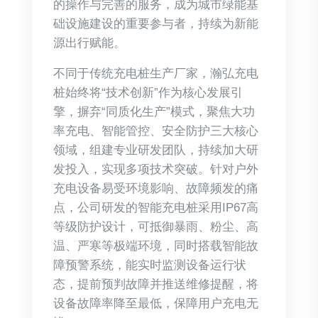
的操作与完善的服务，成为城市绿能基
础设施建设的重要参与者，持续为新能
源出行赋能。
不同于传统充电桩生产厂家，瀚弘充电
桩始终将“技术创新”作为核心发展引
擎，摒弃“同质化生产”模式，聚焦大功
率充电、智能管控、安全防护三大核心
领域，组建专业研发团队，持续加大研
发投入，实现多项技术突破。针对户外
充电设备易受环境影响、故障频发的痛
点，公司研发的智能充电桩采用IP67高
等级防护设计，可抵御暴雨、粉尘、高
温、严寒等极端环境，同时搭载智能故
障预警系统，能实时监测设备运行状
态，提前预判故障并推送维修提醒，将
设备故障率降至最低，保障用户充电无