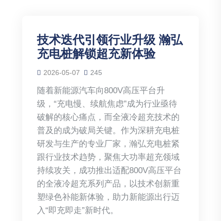
技术迭代引领行业升级 瀚弘
充电桩解锁超充新体验
2026-05-07
245
随着新能源汽车向800V高压平台升
级，“充电慢、续航焦虑”成为行业亟待
破解的核心痛点，而全液冷超充技术的
普及的成为破局关键。作为深耕充电桩
研发与生产的专业厂家，瀚弘充电桩紧
跟行业技术趋势，聚焦大功率超充领域
持续攻关，成功推出适配800V高压平台
的全液冷超充系列产品，以技术创新重
塑绿色补能新体验，助力新能源出行迈
入“即充即走”新时代。