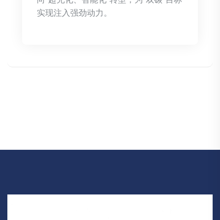
实现注入强劲动力。