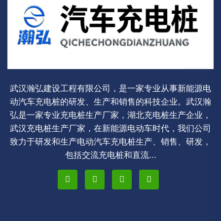
武汉瀚弘建设工程有限公司，是一家专业从事新能源电
动汽车充电桩的研发、生产和销售的科技企业。武汉瀚
弘是一家专业充电桩生产厂家，湖北充电桩生产企业，
武汉充电桩生产厂家，在新能源电动车时代，我们公司
致力于研发和生产电动汽车充电桩生产、销售、研发，
包括交流充电桩和直流...