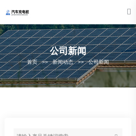
公司新闻
首页
>>
新闻动态
>>
公司新闻