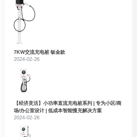
7KW交流充电桩 钣金款
2024-02-26
【经济灵活】小功率直流充电桩系列 | 专为小区/商
场/办公室设计 | 低成本智能慢充解决方案
2024-02-26