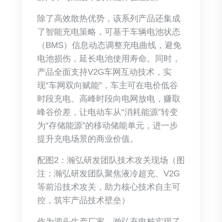
除了高效散热优势，该系列产品还集成
了智能充电策略，可基于车辆电池状态
（BMS）信息动态调整充电曲线，避免
电池损伤，延长电池使用寿命。同时，
产品全面支持V2G车网互动技术，实
现“车网双向赋能”，车主可在电价低谷
时段充电、高峰时段向电网放电，赚取
峰谷价差，让电动车从“消耗能源”转变
为“存储能源”的移动储能单元，进一步
提升充电场景的商业价值。
配图2：瀚弘研发团队技术攻关现场（图
注：瀚弘研发团队聚焦液冷超充、V2G
等前沿技术攻关，助力核心技术自主可
控，筑牢产品技术壁垒）
作为源头生产厂家，瀚弘充电桩实现了