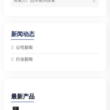
新闻动态
公司新闻
行业新闻
最新产品