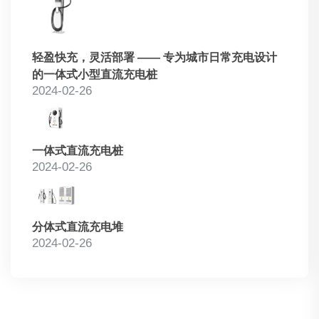
轻盈快充，灵活部署 —— 专为城市日常充电设计
的一体式小型直流充电桩
2024-02-26
一体式直流充电桩
2024-02-26
分体式直流充电堆
2024-02-26