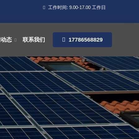
工作时间: 9.00-17.00 工作日
闻动态
联系我们
17786568829