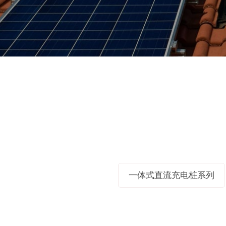
一体式直流充电桩系列