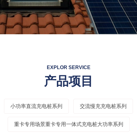
EXPLOR SERVICE
产品项目
小功率直流充电桩系列
交流慢充充电桩系列
重卡专用场景重卡专用一体式充电桩大功率系列